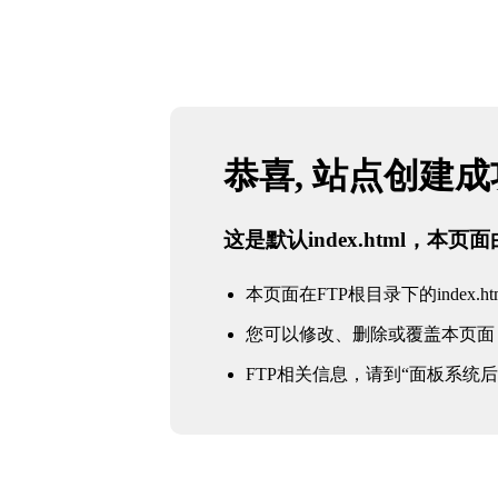
恭喜, 站点创建
这是默认index.html，本
本页面在FTP根目录下的index.ht
您可以修改、删除或覆盖本页面
FTP相关信息，请到“面板系统后台 